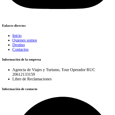
Enlaces directos
Inicio
Quienes somos
Destino
Contactos
Información de la empresa
Agencia de Viajes y Turismo, Tour Operador RUC
20612133159
Libro de Reclamaciones
Información de contacto