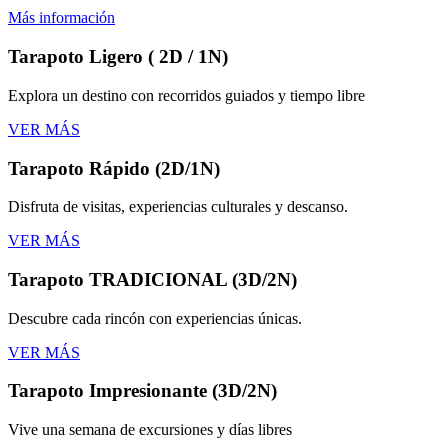
Más información
Tarapoto Ligero ( 2D / 1N)
Explora un destino con recorridos guiados y tiempo libre
VER MÁS
Tarapoto Rápido (2D/1N)
Disfruta de visitas, experiencias culturales y descanso.
VER MÁS
Tarapoto TRADICIONAL (3D/2N)
Descubre cada rincón con experiencias únicas.
VER MÁS
Tarapoto Impresionante (3D/2N)
Vive una semana de excursiones y días libres