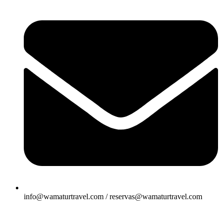
info@wamaturtravel.com / reservas@wamaturtravel.com