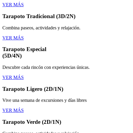
VER MÁS
Tarapoto Tradicional (3D/2N)
Combina paseos, actividades y relajación.
VER MÁS
Tarapoto Especial
(5D/4N)
Descubre cada rincón con experiencias únicas.
VER MÁS
Tarapoto Ligero (2D/1N)
Vive una semana de excursiones y días libres
VER MÁS
Tarapoto Verde (2D/1N)