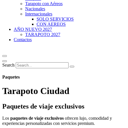
Tarapoto con Aéreos
Nacionales
Internacionales
SOLO SERVICIOS
CON AEREOS
AÑO NUEVO 2027
TARAPOTO 2027
Contactos
Search
Paquetes
Tarapoto Ciudad
Paquetes de viaje exclusivos
Los
paquetes de viaje exclusivos
ofrecen lujo, comodidad y
experiencias personalizadas con servicios premium.