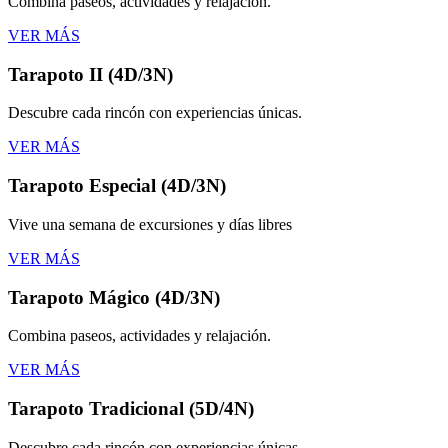
Combina paseos, actividades y relajación.
VER MÁS
Tarapoto II (4D/3N)
Descubre cada rincón con experiencias únicas.
VER MÁS
Tarapoto Especial (4D/3N)
Vive una semana de excursiones y días libres
VER MÁS
Tarapoto Mágico (4D/3N)
Combina paseos, actividades y relajación.
VER MÁS
Tarapoto Tradicional (5D/4N)
Descubre cada rincón con experiencias únicas.