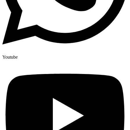
Youtube