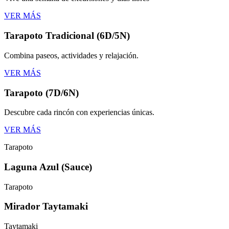
VER MÁS
Tarapoto Tradicional (6D/5N)
Combina paseos, actividades y relajación.
VER MÁS
Tarapoto (7D/6N)
Descubre cada rincón con experiencias únicas.
VER MÁS
Tarapoto
Laguna Azul (Sauce)
Tarapoto
Mirador Taytamaki
Taytamaki