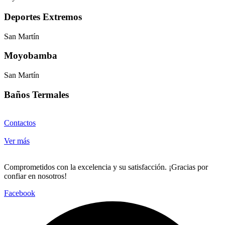
Deportes Extremos
San Martín
Moyobamba
San Martín
Baños Termales
Contactos
Ver más
Comprometidos con la excelencia y su satisfacción. ¡Gracias por
confiar en nosotros!
Facebook