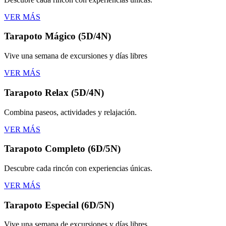
VER MÁS
Tarapoto Mágico (5D/4N)
Vive una semana de excursiones y días libres
VER MÁS
Tarapoto Relax (5D/4N)
Combina paseos, actividades y relajación.
VER MÁS
Tarapoto Completo (6D/5N)
Descubre cada rincón con experiencias únicas.
VER MÁS
Tarapoto Especial (6D/5N)
Vive una semana de excursiones y días libres