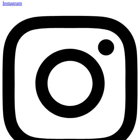
Instagram