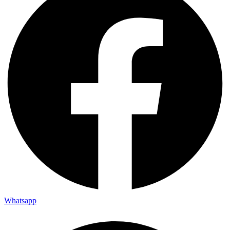
Whatsapp