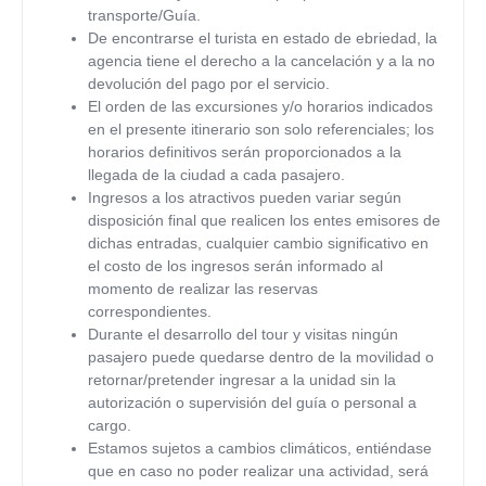
transporte/Guía.
De encontrarse el turista en estado de ebriedad, la
agencia tiene el derecho a la cancelación y a la no
devolución del pago por el servicio.
El orden de las excursiones y/o horarios indicados
en el presente itinerario son solo referenciales; los
horarios definitivos serán proporcionados a la
llegada de la ciudad a cada pasajero.
Ingresos a los atractivos pueden variar según
disposición final que realicen los entes emisores de
dichas entradas, cualquier cambio significativo en
el costo de los ingresos serán informado al
momento de realizar las reservas
correspondientes.
Durante el desarrollo del tour y visitas ningún
pasajero puede quedarse dentro de la movilidad o
retornar/pretender ingresar a la unidad sin la
autorización o supervisión del guía o personal a
cargo.
Estamos sujetos a cambios climáticos, entiéndase
que en caso no poder realizar una actividad, será