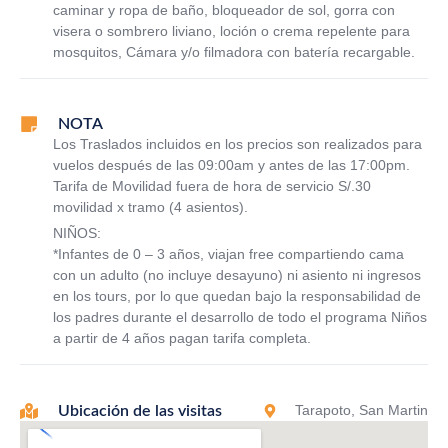
caminar y ropa de baño, bloqueador de sol, gorra con
visera o sombrero liviano, loción o crema repelente para
mosquitos, Cámara y/o filmadora con batería recargable.
NOTA
Los Traslados incluidos en los precios son realizados para
vuelos después de las 09:00am y antes de las 17:00pm.
Tarifa de Movilidad fuera de hora de servicio S/.30
movilidad x tramo (4 asientos).
NIÑOS:
*Infantes de 0 – 3 años, viajan free compartiendo cama
con un adulto (no incluye desayuno) ni asiento ni ingresos
en los tours, por lo que quedan bajo la responsabilidad de
los padres durante el desarrollo de todo el programa Niños
a partir de 4 años pagan tarifa completa.
Tarapoto, San Martin
Ubicación de las visitas