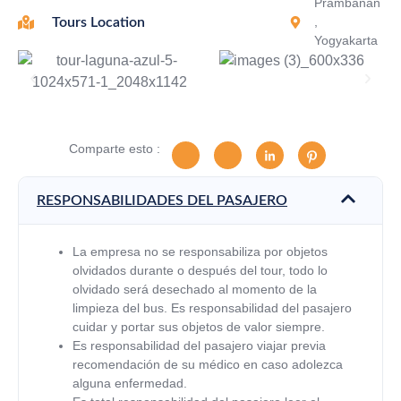
Prambanan
,
Tours Location
Yogyakarta
Comparte esto :
RESPONSABILIDADES DEL PASAJERO
La empresa no se responsabiliza por objetos
olvidados durante o después del tour, todo lo
olvidado será desechado al momento de la
limpieza del bus. Es responsabilidad del pasajero
cuidar y portar sus objetos de valor siempre.
Es responsabilidad del pasajero viajar previa
recomendación de su médico en caso adolezca
alguna enfermedad.