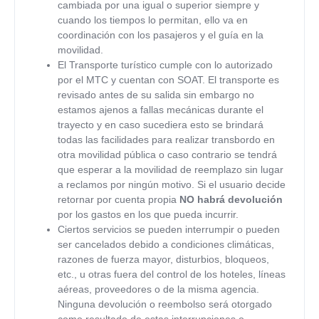
cambiada por una igual o superior siempre y
cuando los tiempos lo permitan, ello va en
coordinación con los pasajeros y el guía en la
movilidad.
El Transporte turístico cumple con lo autorizado
por el MTC y cuentan con SOAT. El transporte es
revisado antes de su salida sin embargo no
estamos ajenos a fallas mecánicas durante el
trayecto y en caso sucediera esto se brindará
todas las facilidades para realizar transbordo en
otra movilidad pública o caso contrario se tendrá
que esperar a la movilidad de reemplazo sin lugar
a reclamos por ningún motivo. Si el usuario decide
retornar por cuenta propia
NO habrá devolución
por los gastos en los que pueda incurrir.
Ciertos servicios se pueden interrumpir o pueden
ser cancelados debido a condiciones climáticas,
razones de fuerza mayor, disturbios, bloqueos,
etc., u otras fuera del control de los hoteles, líneas
aéreas, proveedores o de la misma agencia.
Ninguna devolución o reembolso será otorgado