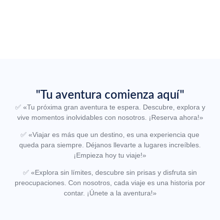
"Tu aventura comienza aquí"
✅
«Tu próxima gran aventura te espera. Descubre, explora y
vive momentos inolvidables con nosotros. ¡Reserva ahora!»
✅
«Viajar es más que un destino, es una experiencia que
queda para siempre. Déjanos llevarte a lugares increíbles.
¡Empieza hoy tu viaje!»
✅
«Explora sin límites, descubre sin prisas y disfruta sin
preocupaciones. Con nosotros, cada viaje es una historia por
contar. ¡Únete a la aventura!»