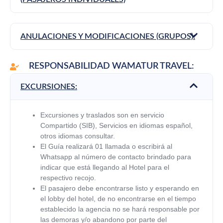
ANULACIONES Y MODIFICACIONES (GRUPOS):
RESPONSABILIDAD WAMATUR TRAVEL:
EXCURSIONES:
Excursiones y traslados son en servicio
Compartido (SIB), Servicios en idiomas español,
otros idiomas consultar.
El Guía realizará 01 llamada o escribirá al
Whatsapp al número de contacto brindado para
indicar que está llegando al Hotel para el
respectivo recojo.
El pasajero debe encontrarse listo y esperando en
el lobby del hotel, de no encontrarse en el tiempo
establecido la agencia no se hará responsable por
las demoras y/o abandono por parte del