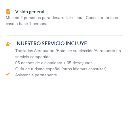
Visión general
Mínimo 2 personas para desarrollar el tour, Consultar tarifa en
caso a base 1 persona.
NUESTRO SERVICIO INCLUYE:
Traslados Aeropuerto /Hotel de su elección/Aeropuerto en
servicio compartido.
05 noches de alojamiento + 05 desayunos.
Guía de turismo español (otros idiomas consultar).
Asistencia permanente.