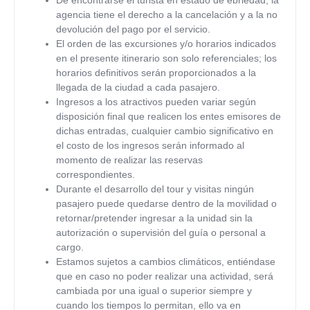
agencia tiene el derecho a la cancelación y a la no
devolución del pago por el servicio.
El orden de las excursiones y/o horarios indicados
en el presente itinerario son solo referenciales; los
horarios definitivos serán proporcionados a la
llegada de la ciudad a cada pasajero.
Ingresos a los atractivos pueden variar según
disposición final que realicen los entes emisores de
dichas entradas, cualquier cambio significativo en
el costo de los ingresos serán informado al
momento de realizar las reservas
correspondientes.
Durante el desarrollo del tour y visitas ningún
pasajero puede quedarse dentro de la movilidad o
retornar/pretender ingresar a la unidad sin la
autorización o supervisión del guía o personal a
cargo.
Estamos sujetos a cambios climáticos, entiéndase
que en caso no poder realizar una actividad, será
cambiada por una igual o superior siempre y
cuando los tiempos lo permitan, ello va en