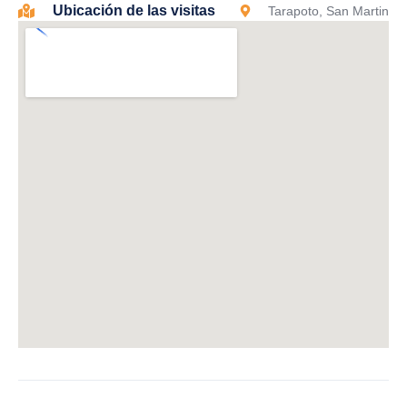
Ubicación de las visitas
Tarapoto, San Martin