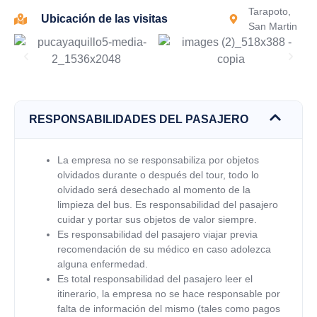
Tarapoto,
Ubicación de las visitas
San Martin
RESPONSABILIDADES DEL PASAJERO
La empresa no se responsabiliza por objetos
olvidados durante o después del tour, todo lo
olvidado será desechado al momento de la
limpieza del bus. Es responsabilidad del pasajero
cuidar y portar sus objetos de valor siempre.
Es responsabilidad del pasajero viajar previa
recomendación de su médico en caso adolezca
alguna enfermedad.
Es total responsabilidad del pasajero leer el
itinerario, la empresa no se hace responsable por
falta de información del mismo (tales como pagos