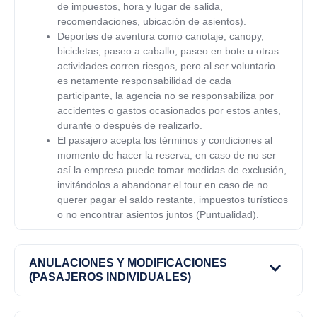
de impuestos, hora y lugar de salida,
recomendaciones, ubicación de asientos).
Deportes de aventura como canotaje, canopy,
bicicletas, paseo a caballo, paseo en bote u otras
actividades corren riesgos, pero al ser voluntario
es netamente responsabilidad de cada
participante, la agencia no se responsabiliza por
accidentes o gastos ocasionados por estos antes,
durante o después de realizarlo.
El pasajero acepta los términos y condiciones al
momento de hacer la reserva, en caso de no ser
así la empresa puede tomar medidas de exclusión,
invitándolos a abandonar el tour en caso de no
querer pagar el saldo restante, impuestos turísticos
o no encontrar asientos juntos (Puntualidad).
ANULACIONES Y MODIFICACIONES
(PASAJEROS INDIVIDUALES)