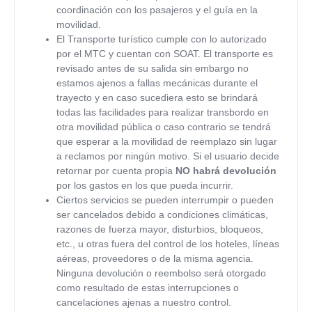
coordinación con los pasajeros y el guía en la
movilidad.
El Transporte turístico cumple con lo autorizado
por el MTC y cuentan con SOAT. El transporte es
revisado antes de su salida sin embargo no
estamos ajenos a fallas mecánicas durante el
trayecto y en caso sucediera esto se brindará
todas las facilidades para realizar transbordo en
otra movilidad pública o caso contrario se tendrá
que esperar a la movilidad de reemplazo sin lugar
a reclamos por ningún motivo. Si el usuario decide
retornar por cuenta propia
NO habrá devolución
por los gastos en los que pueda incurrir.
Ciertos servicios se pueden interrumpir o pueden
ser cancelados debido a condiciones climáticas,
razones de fuerza mayor, disturbios, bloqueos,
etc., u otras fuera del control de los hoteles, líneas
aéreas, proveedores o de la misma agencia.
Ninguna devolución o reembolso será otorgado
como resultado de estas interrupciones o
cancelaciones ajenas a nuestro control.