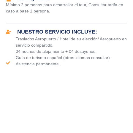
Mínimo 2 personas para desarrollar el tour, Consultar tarifa en
caso a base 1 persona.
NUESTRO SERVICIO INCLUYE:
Traslados Aeropuerto / Hotel de su elección/ Aeropuerto en
servicio compartido.
04 noches de alojamiento + 04 desayunos.
Guía de turismo español (otros idiomas consultar).
Asistencia permanente.