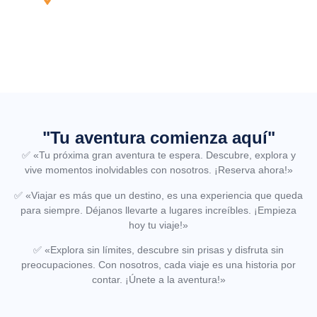
Tarapoto.
"Tu aventura comienza aquí"
✅
«Tu próxima gran aventura te espera. Descubre, explora y
vive momentos inolvidables con nosotros. ¡Reserva ahora!»
✅
«Viajar es más que un destino, es una experiencia que queda
para siempre. Déjanos llevarte a lugares increíbles. ¡Empieza
hoy tu viaje!»
✅
«Explora sin límites, descubre sin prisas y disfruta sin
preocupaciones. Con nosotros, cada viaje es una historia por
contar. ¡Únete a la aventura!»