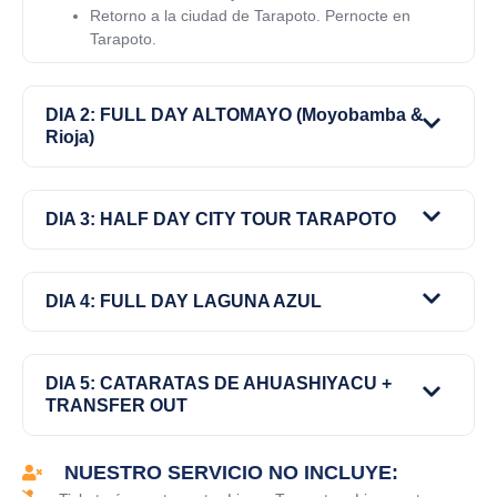
Retorno a la ciudad de Tarapoto. Pernocte en
Tarapoto.
DIA 2: FULL DAY ALTOMAYO (Moyobamba &
Rioja)
DIA 3: HALF DAY CITY TOUR TARAPOTO
DIA 4: FULL DAY LAGUNA AZUL
DIA 5: CATARATAS DE AHUASHIYACU +
TRANSFER OUT
NUESTRO SERVICIO NO INCLUYE: