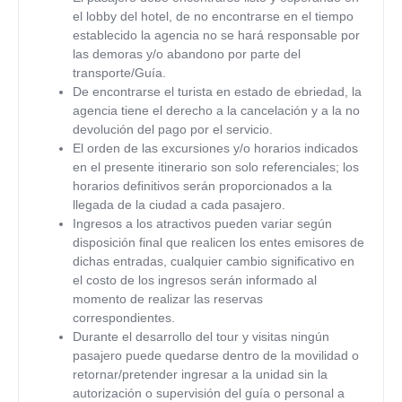
el lobby del hotel, de no encontrarse en el tiempo
establecido la agencia no se hará responsable por
las demoras y/o abandono por parte del
transporte/Guía.
De encontrarse el turista en estado de ebriedad, la
agencia tiene el derecho a la cancelación y a la no
devolución del pago por el servicio.
El orden de las excursiones y/o horarios indicados
en el presente itinerario son solo referenciales; los
horarios definitivos serán proporcionados a la
llegada de la ciudad a cada pasajero.
Ingresos a los atractivos pueden variar según
disposición final que realicen los entes emisores de
dichas entradas, cualquier cambio significativo en
el costo de los ingresos serán informado al
momento de realizar las reservas
correspondientes.
Durante el desarrollo del tour y visitas ningún
pasajero puede quedarse dentro de la movilidad o
retornar/pretender ingresar a la unidad sin la
autorización o supervisión del guía o personal a