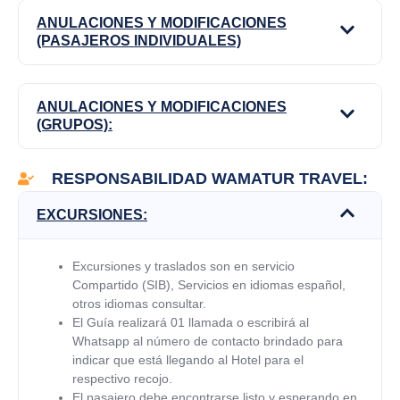
ANULACIONES Y MODIFICACIONES
(PASAJEROS INDIVIDUALES)
ANULACIONES Y MODIFICACIONES
(GRUPOS):
RESPONSABILIDAD WAMATUR TRAVEL:
EXCURSIONES:
Excursiones y traslados son en servicio
Compartido (SIB), Servicios en idiomas español,
otros idiomas consultar.
El Guía realizará 01 llamada o escribirá al
Whatsapp al número de contacto brindado para
indicar que está llegando al Hotel para el
respectivo recojo.
El pasajero debe encontrarse listo y esperando en