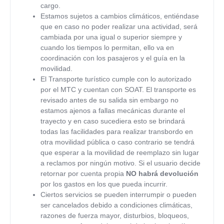
cargo.
Estamos sujetos a cambios climáticos, entiéndase
que en caso no poder realizar una actividad, será
cambiada por una igual o superior siempre y
cuando los tiempos lo permitan, ello va en
coordinación con los pasajeros y el guía en la
movilidad.
El Transporte turístico cumple con lo autorizado
por el MTC y cuentan con SOAT. El transporte es
revisado antes de su salida sin embargo no
estamos ajenos a fallas mecánicas durante el
trayecto y en caso sucediera esto se brindará
todas las facilidades para realizar transbordo en
otra movilidad pública o caso contrario se tendrá
que esperar a la movilidad de reemplazo sin lugar
a reclamos por ningún motivo. Si el usuario decide
retornar por cuenta propia
NO habrá devolución
por los gastos en los que pueda incurrir.
Ciertos servicios se pueden interrumpir o pueden
ser cancelados debido a condiciones climáticas,
razones de fuerza mayor, disturbios, bloqueos,