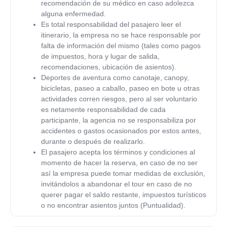
recomendación de su médico en caso adolezca
alguna enfermedad.
Es total responsabilidad del pasajero leer el
itinerario, la empresa no se hace responsable por
falta de información del mismo (tales como pagos
de impuestos, hora y lugar de salida,
recomendaciones, ubicación de asientos).
Deportes de aventura como canotaje, canopy,
bicicletas, paseo a caballo, paseo en bote u otras
actividades corren riesgos, pero al ser voluntario
es netamente responsabilidad de cada
participante, la agencia no se responsabiliza por
accidentes o gastos ocasionados por estos antes,
durante o después de realizarlo.
El pasajero acepta los términos y condiciones al
momento de hacer la reserva, en caso de no ser
así la empresa puede tomar medidas de exclusión,
invitándolos a abandonar el tour en caso de no
querer pagar el saldo restante, impuestos turísticos
o no encontrar asientos juntos (Puntualidad).