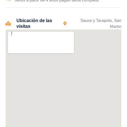
Ubicación de las
Sauce y Tarapoto, San
visitas
Martin