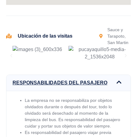
Sauce y
Ubicación de las visitas
Tarapoto,
San Martin
RESPONSABILIDADES DEL PASAJERO
La empresa no se responsabiliza por objetos
olvidados durante o después del tour, todo lo
olvidado será desechado al momento de la
limpieza del bus. Es responsabilidad del pasajero
cuidar y portar sus objetos de valor siempre.
Es responsabilidad del pasajero viajar previa