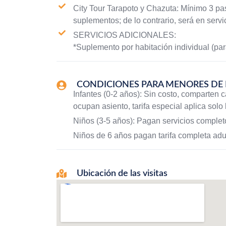
City Tour Tarapoto y Chazuta: Mínimo 3 pas
suplementos; de lo contrario, será en servi
SERVICIOS ADICIONALES:
*Suplemento por habitación individual (pa
CONDICIONES PARA MENORES DE
Infantes (0-2 años): Sin costo, comparten 
ocupan asiento, tarifa especial aplica solo
Niños (3-5 años): Pagan servicios complet
Niños de 6 años pagan tarifa completa adul
Ubicación de las visitas