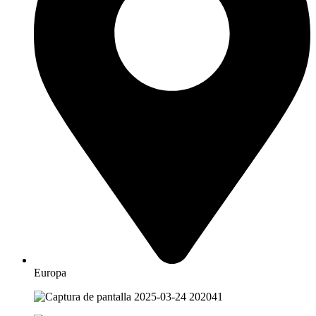
Europa