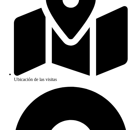
Ubicación de las visitas