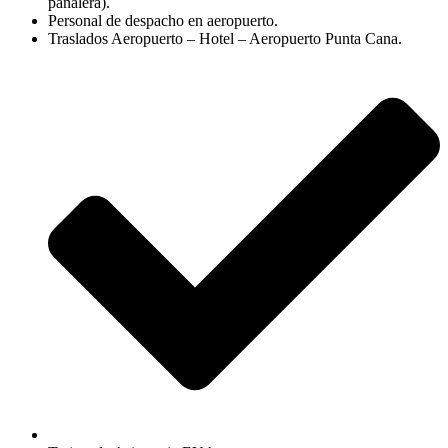
pañalera).
Personal de despacho en aeropuerto.
Traslados Aeropuerto – Hotel – Aeropuerto Punta Cana.