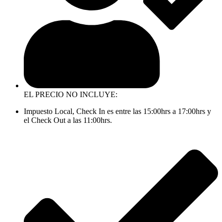
EL PRECIO NO INCLUYE:
Impuesto Local, Check In es entre las 15:00hrs a 17:00hrs y
el Check Out a las 11:00hrs.