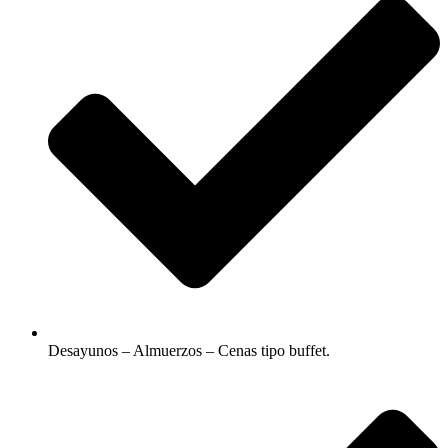
Desayunos – Almuerzos – Cenas tipo buffet.