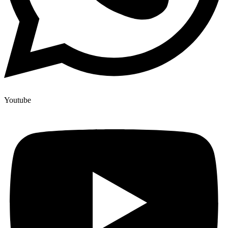
Youtube