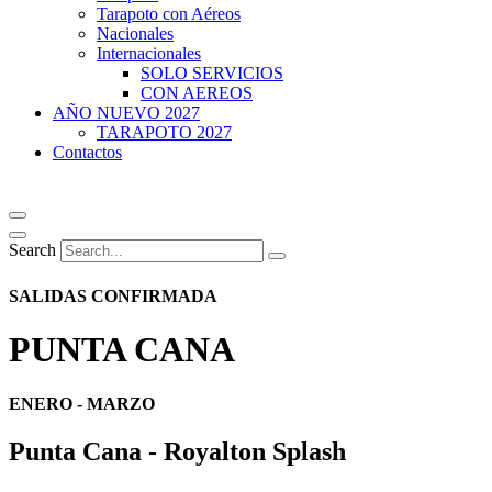
Tarapoto con Aéreos
Nacionales
Internacionales
SOLO SERVICIOS
CON AEREOS
AÑO NUEVO 2027
TARAPOTO 2027
Contactos
Search
SALIDAS CONFIRMADA
PUNTA CANA
ENERO - MARZO
Punta Cana - Royalton Splash