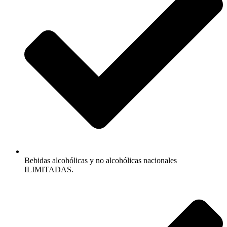
Bebidas alcohólicas y no alcohólicas nacionales
ILIMITADAS.