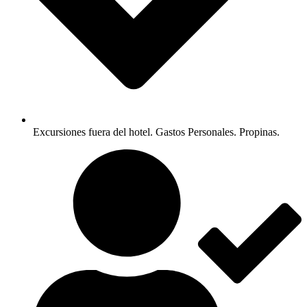
Excursiones fuera del hotel. Gastos Personales. Propinas.