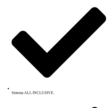
Sistema ALL INCLUSIVE.