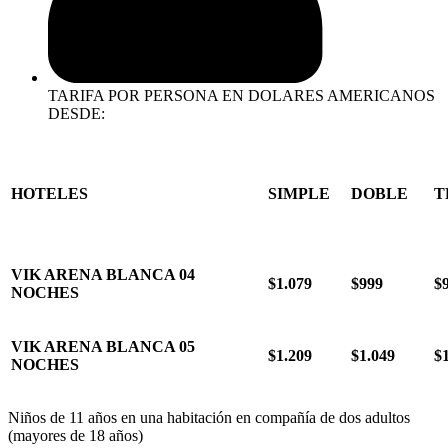
TARIFA POR PERSONA EN DOLARES AMERICANOS
DESDE:
HOTELES
SIMPLE
DOBLE
T
VIK ARENA BLANCA 04
$1.079
$999
$
NOCHES
VIK ARENA BLANCA 05
$1.209
$1.049
$
NOCHES
Niños de 11 años en una habitación en compañía de dos adultos
(mayores de 18 años)