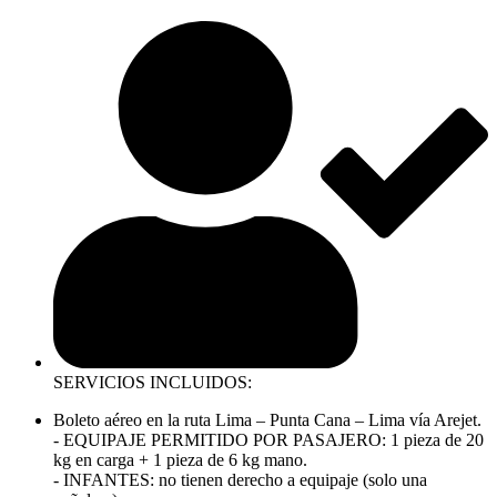
SERVICIOS INCLUIDOS:
Boleto aéreo en la ruta Lima – Punta Cana – Lima vía Arejet.
- EQUIPAJE PERMITIDO POR PASAJERO: 1 pieza de 20
kg en carga + 1 pieza de 6 kg mano.
- INFANTES: no tienen derecho a equipaje (solo una