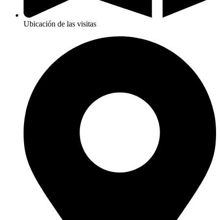
Ubicación de las visitas