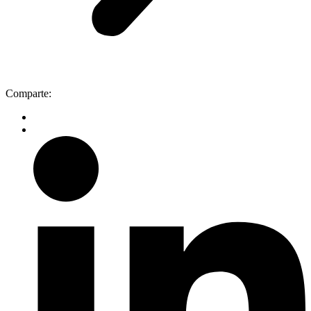
Comparte: