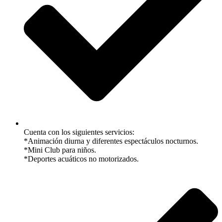
Cuenta con los siguientes servicios:
*Animación diurna y diferentes espectáculos nocturnos.
*Mini Club para niños.
*Deportes acuáticos no motorizados.