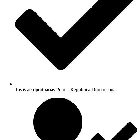
Tasas aeroportuarias Perú – República Dominicana.