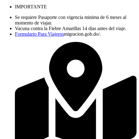
IMPORTANTE
Se requiere Pasaporte con vigencia minima de 6 meses al
momento de viajar.
Vacuna contra la Fiebre Amarillas 14 dias antes del viaje.
Formulario Para Viajeros
migracion.gob.do/.