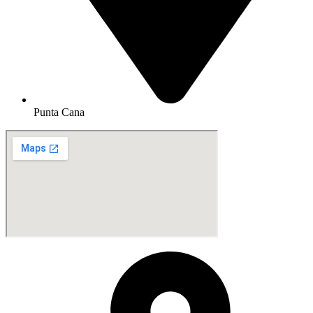
Punta Cana