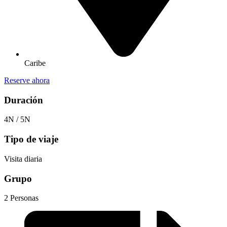
Caribe
Reserve ahora
Duración
4N / 5N
Tipo de viaje
Visita diaria
Grupo
2 Personas