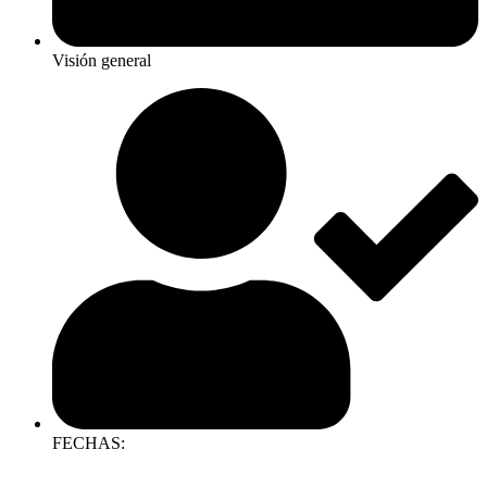
Visión general
FECHAS: