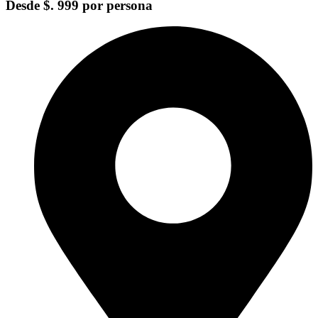
Desde
$. 999
por persona