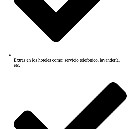
Extras en los hoteles como: servicio telefónico, lavandería,
etc.