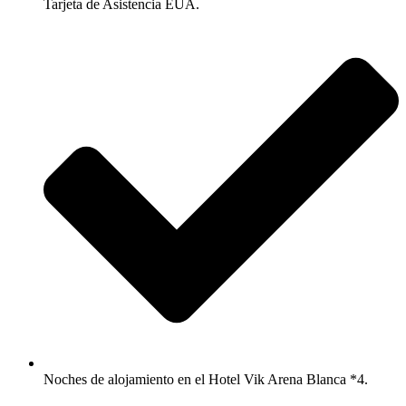
Tarjeta de Asistencia EUA.
Noches de alojamiento en el Hotel Vik Arena Blanca *4.