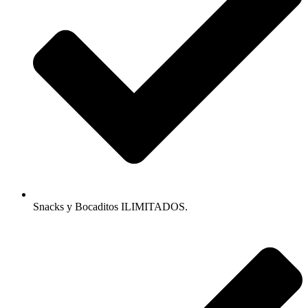
Snacks y Bocaditos ILIMITADOS.