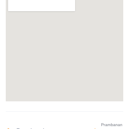
Prambanan