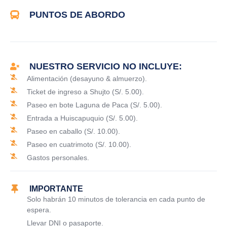
PUNTOS DE ABORDO
NUESTRO SERVICIO NO INCLUYE:
Alimentación (desayuno & almuerzo).
Ticket de ingreso a Shujto (S/. 5.00).
Paseo en bote Laguna de Paca (S/. 5.00).
Entrada a Huiscapuquio (S/. 5.00).
Paseo en caballo (S/. 10.00).
Paseo en cuatrimoto (S/. 10.00).
Gastos personales.
IMPORTANTE
Solo habrán 10 minutos de tolerancia en cada punto de
espera.
Llevar DNI o pasaporte.