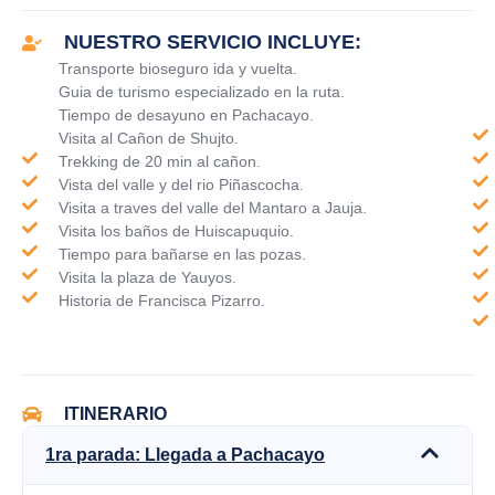
NUESTRO SERVICIO INCLUYE:
Transporte bioseguro ida y vuelta.
Guia de turismo especializado en la ruta.
Tiempo de desayuno en Pachacayo.
Visita al Cañon de Shujto.
Trekking de 20 min al cañon.
Vista del valle y del rio Piñascocha.
Visita a traves del valle del Mantaro a Jauja.
Visita los baños de Huiscapuquio.
Tiempo para bañarse en las pozas.
Visita la plaza de Yauyos.
Historia de Francisca Pizarro.
ITINERARIO
1ra parada: Llegada a Pachacayo