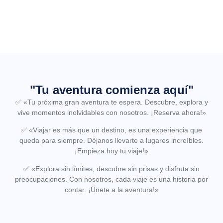
"Tu aventura comienza aquí"
✅
«Tu próxima gran aventura te espera. Descubre, explora y
vive momentos inolvidables con nosotros. ¡Reserva ahora!»
✅
«Viajar es más que un destino, es una experiencia que
queda para siempre. Déjanos llevarte a lugares increíbles.
¡Empieza hoy tu viaje!»
✅
«Explora sin límites, descubre sin prisas y disfruta sin
preocupaciones. Con nosotros, cada viaje es una historia por
contar. ¡Únete a la aventura!»