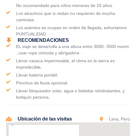
No recomendado para niños menores de 10 años.
Los atractivos que si visitan no requieren de mucha
caminata.
Los asientos se ocupan en orden de llegada, exhortamos
PUNTUALIDAD.
RECOMENDACIONES
EL viaje se desarrolla a una altura entre 3000- 3500 msnm
, usar ropa cómoda y abrigadora .
Llevar casaca impermeable, el clima en la sierra es
impredecible.
Llevar batería portátil.
Ponchos de lluvia opcional.
Llevar bloqueador solar, agua o bebidas rehidratantes, y
botiquín persona.
Ubicación de las visitas
Lima, Perú