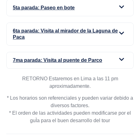
5ta parada: Paseo en bote
6ta parada: Visita al mirador de la Laguna de
Paca
7ma parada: Visita al puente de Parco
RETORNO Estaremos en Lima a las 11 pm
aproximadamente.
* Los horarios son referenciales y pueden variar debido a
diversos factores.
* El orden de las actividades pueden modificarse por el
guÌa para el buen desarrollo del tour