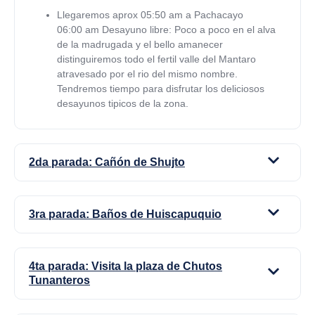
Llegaremos aprox 05:50 am a Pachacayo
06:00 am Desayuno libre: Poco a poco en el alva
de la madrugada y el bello amanecer
distinguiremos todo el fertil valle del Mantaro
atravesado por el rio del mismo nombre.
Tendremos tiempo para disfrutar los deliciosos
desayunos tipicos de la zona.
2da parada: Cañón de Shujto
3ra parada: Baños de Huiscapuquio
4ta parada: Visita la plaza de Chutos
Tunanteros