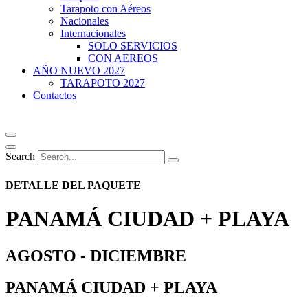
Tarapoto con Aéreos
Nacionales
Internacionales
SOLO SERVICIOS
CON AEREOS
AÑO NUEVO 2027
TARAPOTO 2027
Contactos
Search
DETALLE DEL PAQUETE
PANAMÁ CIUDAD + PLAYA
AGOSTO - DICIEMBRE
PANAMÁ CIUDAD + PLAYA