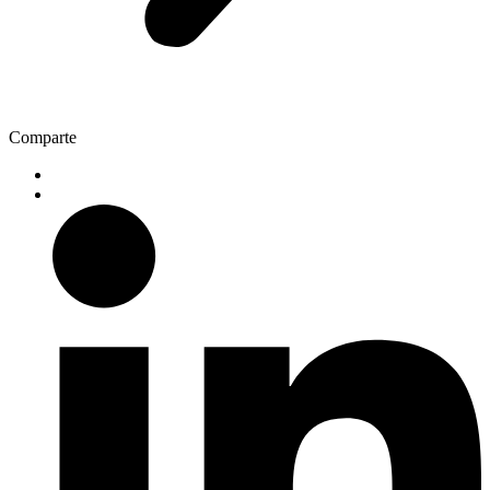
Comparte