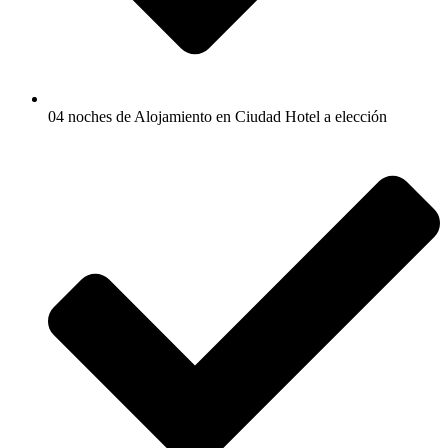
04 noches de Alojamiento en Ciudad Hotel a elección