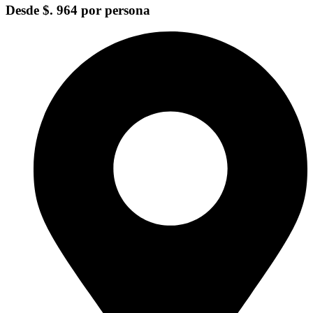
Desde
$. 964
por persona