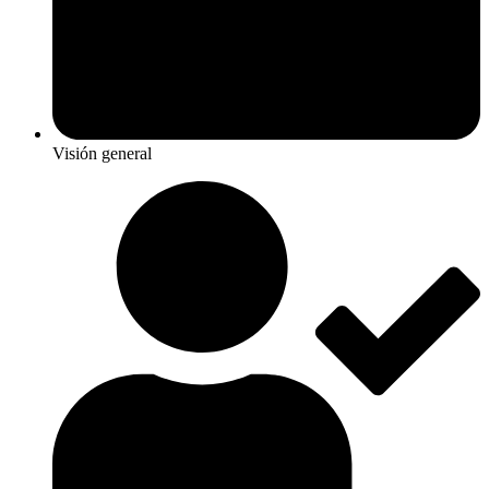
Visión general