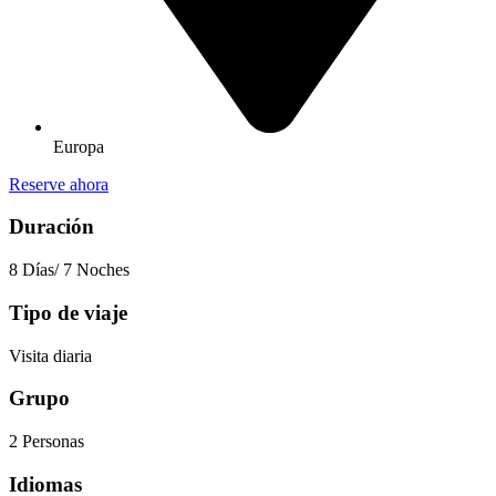
Europa
Reserve ahora
Duración
8 Días/ 7 Noches
Tipo de viaje
Visita diaria
Grupo
2 Personas
Idiomas