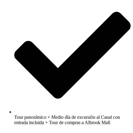
Tour panorámico + Medio día de excursión al Canal con
entrada incluida + Tour de compras a Albrook Mall