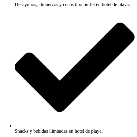
Desayunos, almuerzos y cenas tipo buffet en hotel de playa.
Snacks y bebidas ilimitadas en hotel de playa.