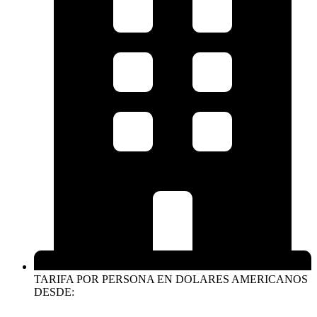
TARIFA POR PERSONA EN DOLARES AMERICANOS
DESDE: