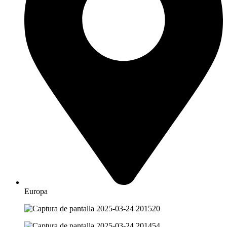
Europa