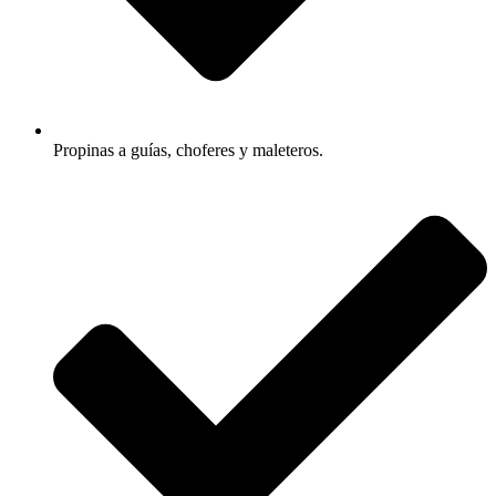
Propinas a guías, choferes y maleteros.