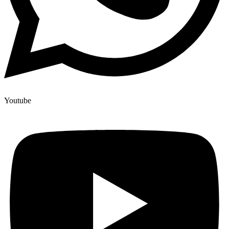
Youtube