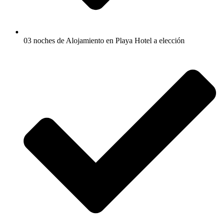
03 noches de Alojamiento en Playa Hotel a elección