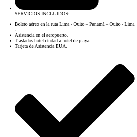
SERVICIOS INCLUIDOS:
Boleto aéreo en la ruta Lima - Quito – Panamá – Quito - Lima
.
Asistencia en el aeropuerto.
Traslados hotel ciudad a hotel de playa.
Tarjeta de Asistencia EUA.