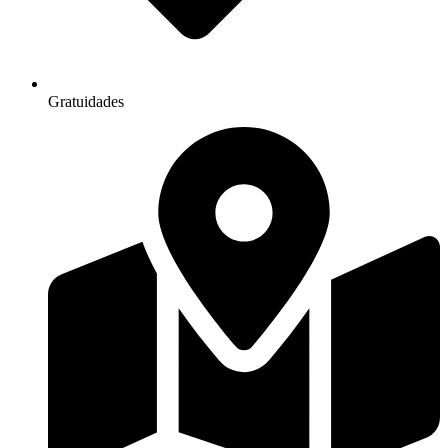
Gratuidades