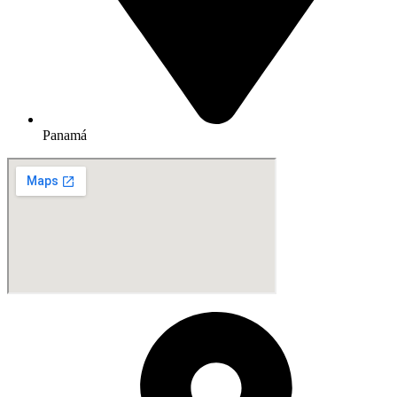
Panamá