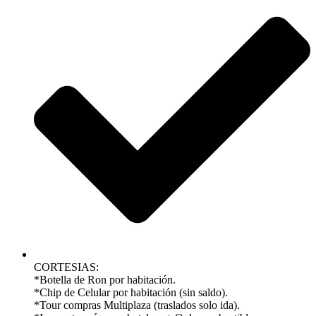
CORTESIAS:
*Botella de Ron por habitación.
*Chip de Celular por habitación (sin saldo).
*Tour compras Multiplaza (traslados solo ida).