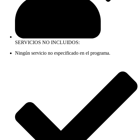
SERVICIOS NO INCLUIDOS:
Ningún servicio no especificado en el programa.