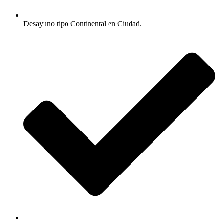
Desayuno tipo Continental en Ciudad.