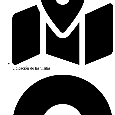
Ubicación de las visitas