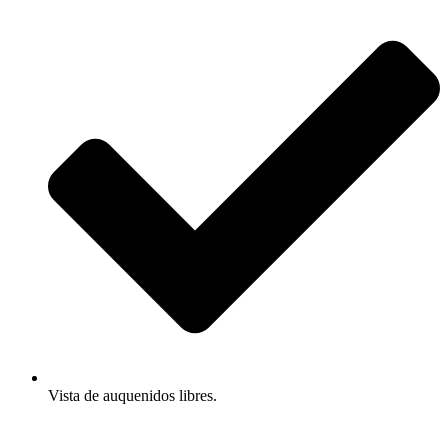
Vista de auquenidos libres.