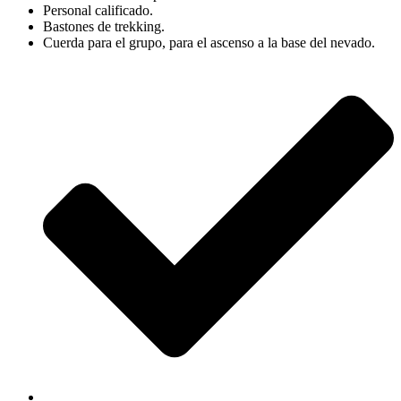
Personal calificado.
Bastones de trekking.
Cuerda para el grupo, para el ascenso a la base del nevado.