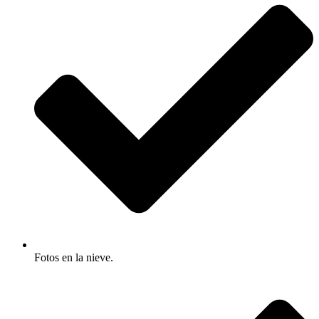
Fotos en la nieve.