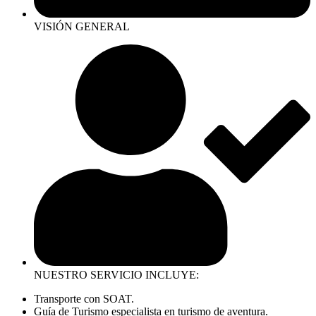
VISIÓN GENERAL
NUESTRO SERVICIO INCLUYE:
Transporte con SOAT.
Guía de Turismo especialista en turismo de aventura.