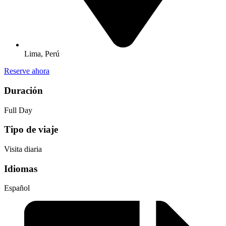
Lima, Perú
Reserve ahora
Duración
Full Day
Tipo de viaje
Visita diaria
Idiomas
Español