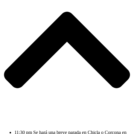
11:30 pm Se hará una breve parada en Chicla o Corcona en