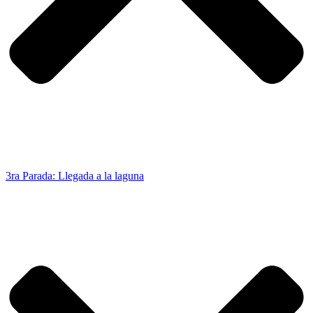
3ra Parada: Llegada a la laguna