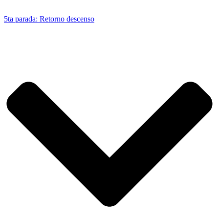
5ta parada: Retorno descenso