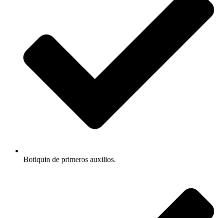
Botiquin de primeros auxilios.