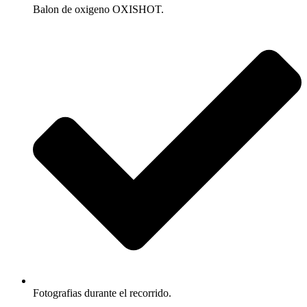
Balon de oxigeno OXISHOT.
Fotografias durante el recorrido.