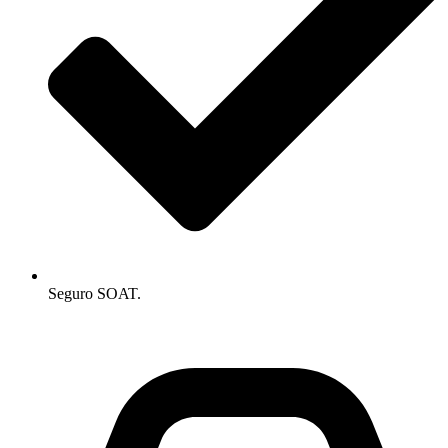
Seguro SOAT.