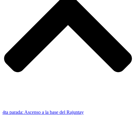
4ta parada: Ascenso a la base del Rajuntay