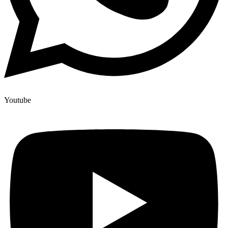
Youtube