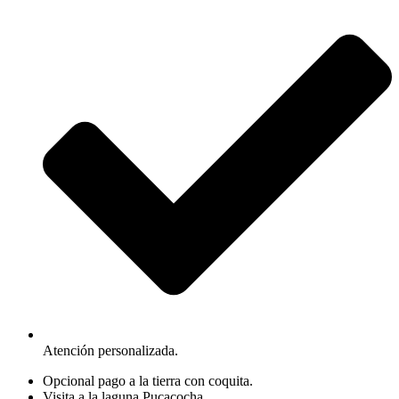
Atención personalizada.
Opcional pago a la tierra con coquita.
Visita a la laguna Pucacocha.