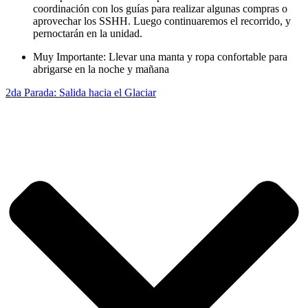
coordinación con los guías para realizar algunas compras o
aprovechar los SSHH. Luego continuaremos el recorrido, y
pernoctarán en la unidad.
Muy Importante: Llevar una manta y ropa confortable para
abrigarse en la noche y mañana
2da Parada: Salida hacia el Glaciar