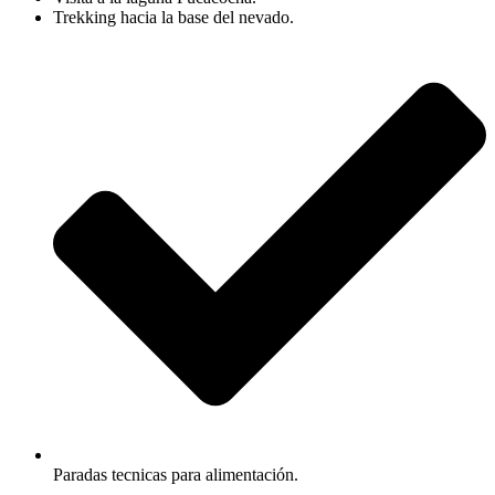
Trekking hacia la base del nevado.
Paradas tecnicas para alimentación.