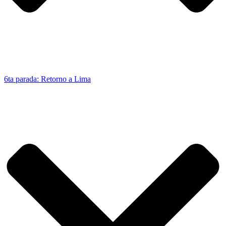
6ta parada: Retorno a Lima