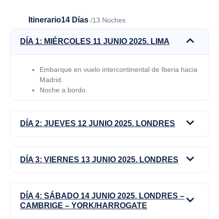
Itinerario
14 Días
/13 Noches
DÍA 1: MIÉRCOLES 11 JUNIO 2025. LIMA
Embarque en vuelo intercontinental de Iberia hacia
Madrid.
Noche a bordo.
DÍA 2: JUEVES 12 JUNIO 2025. LONDRES
DÍA 3: VIERNES 13 JUNIO 2025. LONDRES
DÍA 4: SÁBADO 14 JUNIO 2025. LONDRES –
CAMBRIGE – YORK/HARROGATE