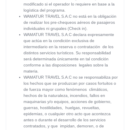
modificado si el operador lo requiere en base a la
logística del programa.
WAMATUR TRAVEL S.A.C
no está en la obligación
de realizar los pre-chequeos aéreos de pasajeros
individuales ni grupales (Check in).
WAMATUR TRAVEL S.A.C
declara expresamente
que actúa en la condición exclusiva de
intermediario en la reserva o contratación de los
distintos servicios turísticos. Su responsabilidad
será determinada únicamente en tal condición
conforme a las disposiciones legales sobre la
materia.
WAMATUR TRAVEL S.A.C
no se responsabiliza por
los hechos que se produzcan por casos fortuitos o
de fuerza mayor como fenómenos climáticos,
hechos de la naturaleza, incendios, fallos en
maquinarias y/o equipos, acciones de gobierno,
guerras, hostilidades, huelgas, revueltas,
epidemias, o cualquier otro acto que acontezca
antes o durante el desarrollo de los servicios
contratados, y que impidan, demoren, o de