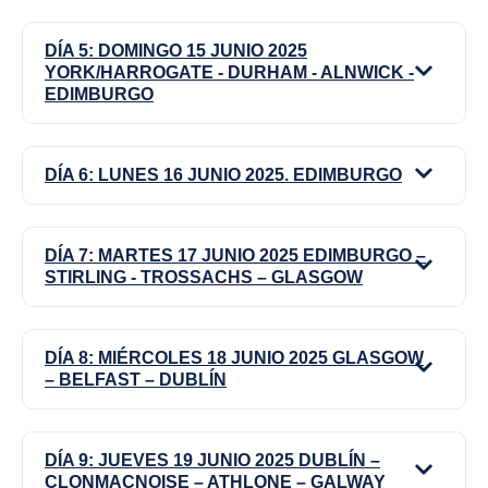
DÍA 5: DOMINGO 15 JUNIO 2025
YORK/HARROGATE - DURHAM - ALNWICK -
EDIMBURGO
DÍA 6: LUNES 16 JUNIO 2025. EDIMBURGO
DÍA 7: MARTES 17 JUNIO 2025 EDIMBURGO –
STIRLING - TROSSACHS – GLASGOW
DÍA 8: MIÉRCOLES 18 JUNIO 2025 GLASGOW
– BELFAST – DUBLÍN
DÍA 9: JUEVES 19 JUNIO 2025 DUBLÍN –
CLONMACNOISE – ATHLONE – GALWAY