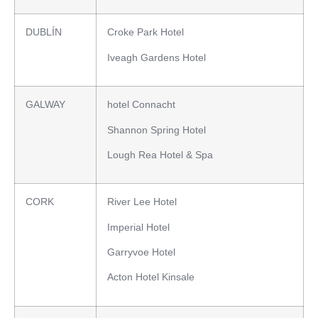
DUBLÍN
Croke Park Hotel
Iveagh Gardens Hotel
GALWAY
hotel Connacht
Shannon Spring Hotel
Lough Rea Hotel & Spa
CORK
River Lee Hotel
Imperial Hotel
Garryvoe Hotel
Acton Hotel Kinsale