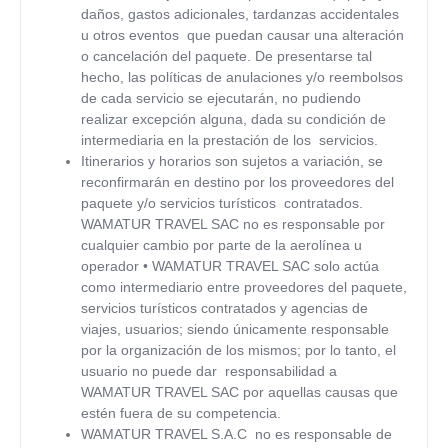
daños, gastos adicionales, tardanzas accidentales
u otros eventos que puedan causar una alteración
o cancelación del paquete. De presentarse tal
hecho, las políticas de anulaciones y/o reembolsos
de cada servicio se ejecutarán, no pudiendo
realizar excepción alguna, dada su condición de
intermediaria en la prestación de los servicios.
Itinerarios y horarios son sujetos a variación, se
reconfirmarán en destino por los proveedores del
paquete y/o servicios turísticos contratados.
WAMATUR TRAVEL SAC
no es responsable por
cualquier cambio por parte de la aerolínea u
operador
•
WAMATUR TRAVEL SAC
solo actúa
como intermediario entre proveedores del paquete,
servicios turísticos contratados y agencias de
viajes, usuarios; siendo únicamente responsable
por la organización de los mismos; por lo tanto, el
usuario no puede dar responsabilidad a
WAMATUR TRAVEL SAC
por aquellas causas que
estén fuera de su competencia.
WAMATUR TRAVEL S.A.C
no es responsable de