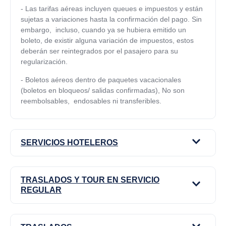
-
Las tarifas aéreas incluyen queues e impuestos y están
sujetas a variaciones hasta la confirmación del pago. Sin
embargo, incluso, cuando ya se hubiera emitido un
boleto, de existir alguna variación de impuestos, estos
deberán ser reintegrados por el pasajero para su
regularización.
-
Boletos aéreos dentro de paquetes vacacionales
(boletos en bloqueos/ salidas confirmadas), No son
reembolsables, endosables ni transferibles.
SERVICIOS HOTELEROS
TRASLADOS Y TOUR EN SERVICIO
REGULAR