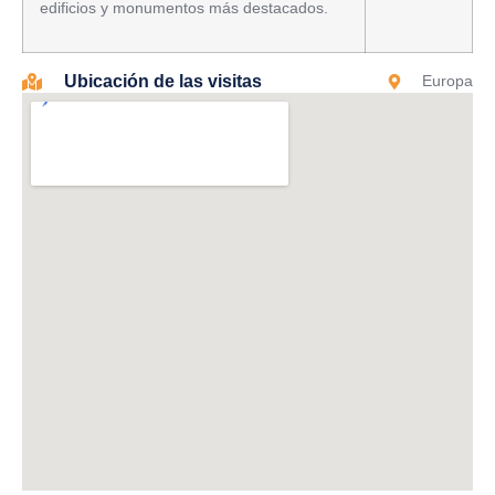
edificios y monumentos más destacados.
Ubicación de las visitas
Europa