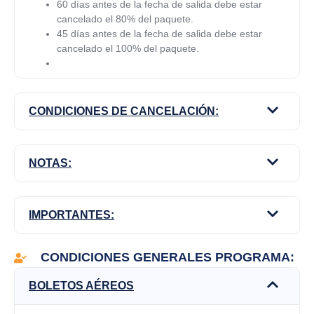
60 días antes de la fecha de salida debe estar
cancelado el 80% del paquete.
45 días antes de la fecha de salida debe estar
cancelado el 100% del paquete.
CONDICIONES DE CANCELACIÓN:
NOTAS:
IMPORTANTES:
CONDICIONES GENERALES PROGRAMA:
BOLETOS AÉREOS