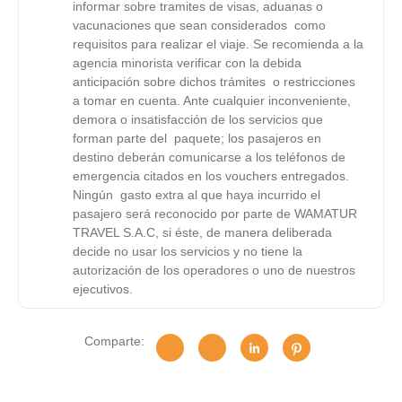
informar sobre tramites de visas, aduanas o
vacunaciones que sean considerados como
requisitos para realizar el viaje. Se recomienda a la
agencia minorista verificar con la debida
anticipación sobre dichos trámites o restricciones
a tomar en cuenta. Ante cualquier inconveniente,
demora o insatisfacción de los servicios que
forman parte del paquete; los pasajeros en
destino deberán comunicarse a los teléfonos de
emergencia citados en los vouchers entregados.
Ningún gasto extra al que haya incurrido el
pasajero será reconocido por parte de
WAMATUR
TRAVEL S.A.C
, si éste, de manera deliberada
decide no usar los servicios y no tiene la
autorización de los operadores o uno de nuestros
ejecutivos.
Comparte: