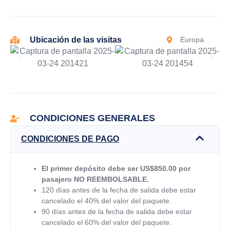
Ubicación de las visitas
Europa
CONDICIONES GENERALES
CONDICIONES DE PAGO
El primer depósito debe ser US$850.00 por
pasajero NO REEMBOLSABLE.
120 días antes de la fecha de salida debe estar
cancelado el 40% del valor del paquete.
90 días antes de la fecha de salida debe estar
cancelado el 60% del valor del paquete.