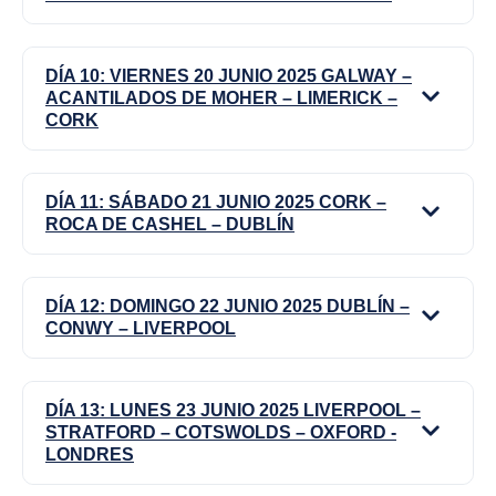
DÍA 10: VIERNES 20 JUNIO 2025 GALWAY –
ACANTILADOS DE MOHER – LIMERICK –
CORK
DÍA 11: SÁBADO 21 JUNIO 2025 CORK –
ROCA DE CASHEL – DUBLÍN
DÍA 12: DOMINGO 22 JUNIO 2025 DUBLÍN –
CONWY – LIVERPOOL
DÍA 13: LUNES 23 JUNIO 2025 LIVERPOOL –
STRATFORD – COTSWOLDS – OXFORD -
LONDRES