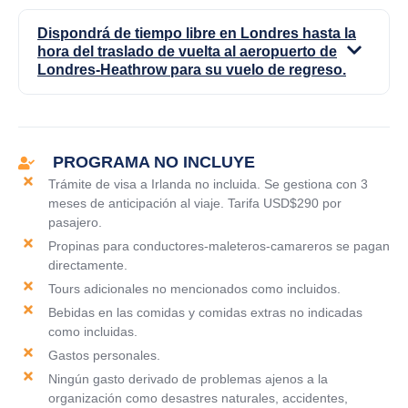
Dispondrá de tiempo libre en Londres hasta la
hora del traslado de vuelta al aeropuerto de
Londres-Heathrow para su vuelo de regreso.
PROGRAMA NO INCLUYE
Trámite de visa a Irlanda no incluida. Se gestiona con 3
meses de anticipación al viaje. Tarifa USD$290 por
pasajero.
Propinas para conductores-maleteros-camareros se pagan
directamente.
Tours adicionales no mencionados como incluidos.
Bebidas en las comidas y comidas extras no indicadas
como incluidas.
Gastos personales.
Ningún gasto derivado de problemas ajenos a la
organización como desastres naturales, accidentes,