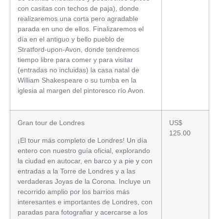
con casitas con techos de paja), donde
realizaremos una corta pero agradable
parada en uno de ellos. Finalizaremos el
día en el antiguo y bello pueblo de
Stratford-upon-Avon, donde tendremos
tiempo libre para comer y para visitar
(entradas no incluidas) la casa natal de
William Shakespeare o su tumba en la
iglesia al margen del pintoresco río Avon.
Gran tour de Londres
US$
125.00
¡El tour más completo de Londres! Un día
entero con nuestro guía oficial, explorando
la ciudad en autocar, en barco y a pie y con
entradas a la Torre de Londres y a las
verdaderas Joyas de la Corona. Incluye un
recorrido amplio por los barrios más
interesantes e importantes de Londres, con
paradas para fotografiar y acercarse a los