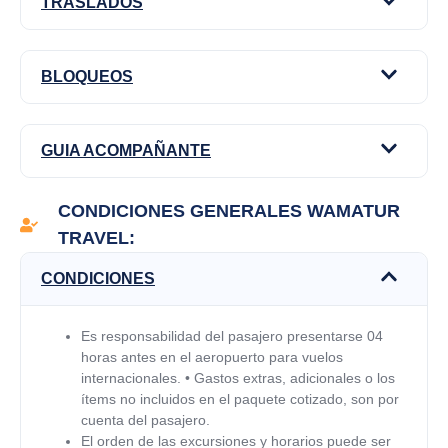
TRASLADOS
BLOQUEOS
GUIA ACOMPAÑANTE
CONDICIONES GENERALES WAMATUR
TRAVEL:
CONDICIONES
Es responsabilidad del pasajero presentarse 04
horas antes en el aeropuerto para vuelos
internacionales.
•
Gastos extras, adicionales o los
ítems no incluidos en el paquete cotizado, son por
cuenta del pasajero.
El orden de las excursiones y horarios puede ser