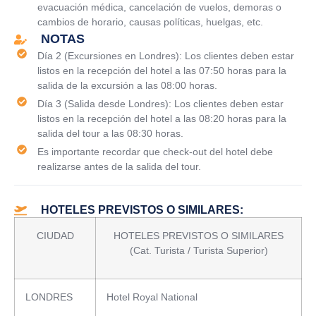
evacuación médica, cancelación de vuelos, demoras o
cambios de horario, causas políticas, huelgas, etc.
NOTAS
Día 2 (Excursiones en Londres): Los clientes deben estar
listos en la recepción del hotel a las 07:50 horas para la
salida de la excursión a las 08:00 horas.
Día 3 (Salida desde Londres): Los clientes deben estar
listos en la recepción del hotel a las 08:20 horas para la
salida del tour a las 08:30 horas.
Es importante recordar que check-out del hotel debe
realizarse antes de la salida del tour.
HOTELES PREVISTOS O SIMILARES:
CIUDAD
HOTELES PREVISTOS O SIMILARES
(Cat. Turista / Turista Superior)
LONDRES
Hotel Royal National