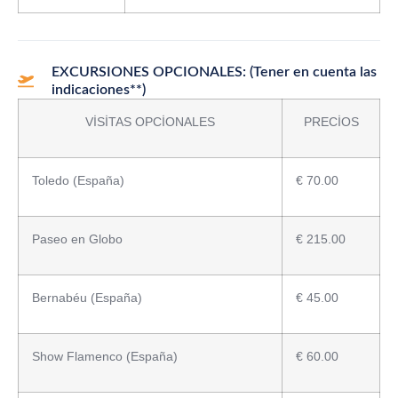
EXCURSIONES OPCIONALES: (Tener en cuenta las
indicaciones**)
VİSİTAS OPCİONALES
PRECİOS
Toledo (España)
€ 70.00
Paseo en Globo
€ 215.00
Bernabéu (España)
€ 45.00
Show Flamenco (España)
€ 60.00