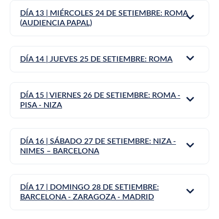
DÍA 13 | MIÉRCOLES 24 DE SETIEMBRE: ROMA
(AUDIENCIA PAPAL)
DÍA 14 | JUEVES 25 DE SETIEMBRE: ROMA
DÍA 15 | VIERNES 26 DE SETIEMBRE: ROMA -
PISA - NIZA
DÍA 16 | SÁBADO 27 DE SETIEMBRE: NIZA -
NIMES – BARCELONA
DÍA 17 | DOMINGO 28 DE SETIEMBRE:
BARCELONA - ZARAGOZA - MADRID