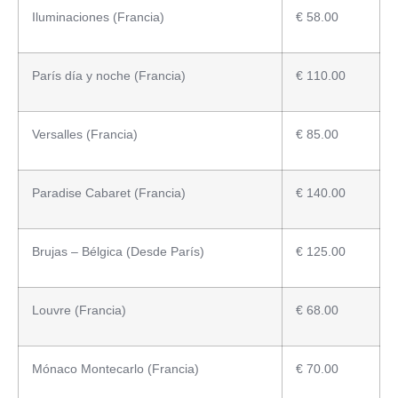
Iluminaciones (Francia)
€ 58.00
París día y noche (Francia)
€ 110.00
Versalles (Francia)
€ 85.00
Paradise Cabaret (Francia)
€ 140.00
Brujas – Bélgica (Desde París)
€ 125.00
Louvre (Francia)
€ 68.00
Mónaco Montecarlo (Francia)
€ 70.00