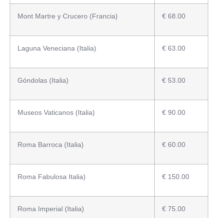
Mont Martre y Crucero (Francia)
€ 68.00
Laguna Veneciana (Italia)
€ 63.00
Góndolas (Italia)
€ 53.00
Museos Vaticanos (Italia)
€ 90.00
Roma Barroca (Italia)
€ 60.00
Roma Fabulosa Italia)
€ 150.00
Roma Imperial (Italia)
€ 75.00