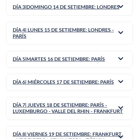
DÍA 3|DOMINGO 14 DE SETIEMBRE: LONDRES
DÍA 4| LUNES 15 DE SETIEMBRE: LONDRES -
PARÍS
DÍA 5|MARTES 16 DE SETIEMBRE: PARÍS
DÍA 6| MIÉRCOLES 17 DE SETIEMBRE: PARÍS
DÍA 7| JUEVES 18 DE SETIEMBRE: PARÍS -
LUXEMBURGO - VALLE DEL RHIN - FRANKFURT
DÍA 8| VIERNES 19 DE SETIEMBRE: FRANKFURT