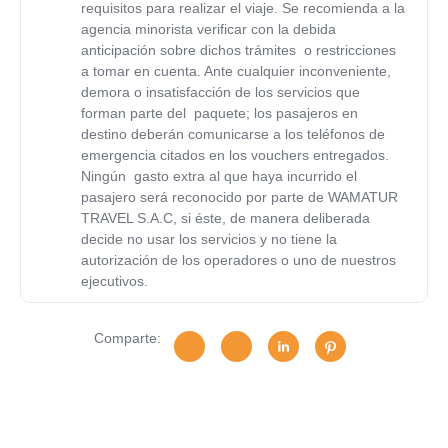
requisitos para realizar el viaje. Se recomienda a la
agencia minorista verificar con la debida
anticipación sobre dichos trámites o restricciones
a tomar en cuenta. Ante cualquier inconveniente,
demora o insatisfacción de los servicios que
forman parte del paquete; los pasajeros en
destino deberán comunicarse a los teléfonos de
emergencia citados en los vouchers entregados.
Ningún gasto extra al que haya incurrido el
pasajero será reconocido por parte de
WAMATUR
TRAVEL S.A.C
, si éste, de manera deliberada
decide no usar los servicios y no tiene la
autorización de los operadores o uno de nuestros
ejecutivos.
Comparte:
Tiene alguna pregunta?