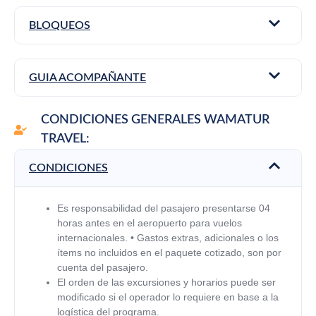
BLOQUEOS
GUIA ACOMPAÑANTE
CONDICIONES GENERALES WAMATUR
TRAVEL:
CONDICIONES
Es responsabilidad del pasajero presentarse 04
horas antes en el aeropuerto para vuelos
internacionales.
•
Gastos extras, adicionales o los
ítems no incluidos en el paquete cotizado, son por
cuenta del pasajero.
El orden de las excursiones y horarios puede ser
modificado si el operador lo requiere en base a la
logística del programa.