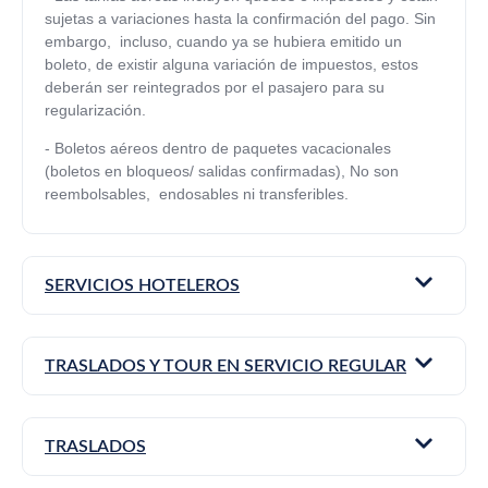
sujetas a variaciones hasta la confirmación del pago. Sin
embargo, incluso, cuando ya se hubiera emitido un
boleto, de existir alguna variación de impuestos, estos
deberán ser reintegrados por el pasajero para su
regularización.
-
Boletos aéreos dentro de paquetes vacacionales
(boletos en bloqueos/ salidas confirmadas), No son
reembolsables, endosables ni transferibles.
SERVICIOS HOTELEROS
TRASLADOS Y TOUR EN SERVICIO REGULAR
TRASLADOS