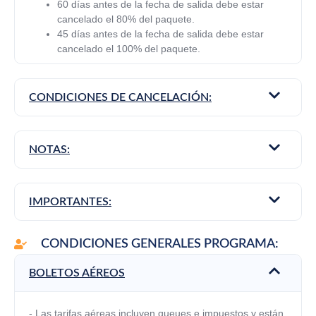
60 días antes de la fecha de salida debe estar
cancelado el 80% del paquete.
45 días antes de la fecha de salida debe estar
cancelado el 100% del paquete.
CONDICIONES DE CANCELACIÓN:
NOTAS:
IMPORTANTES:
CONDICIONES GENERALES PROGRAMA:
BOLETOS AÉREOS
-
Las tarifas aéreas incluyen queues e impuestos y están