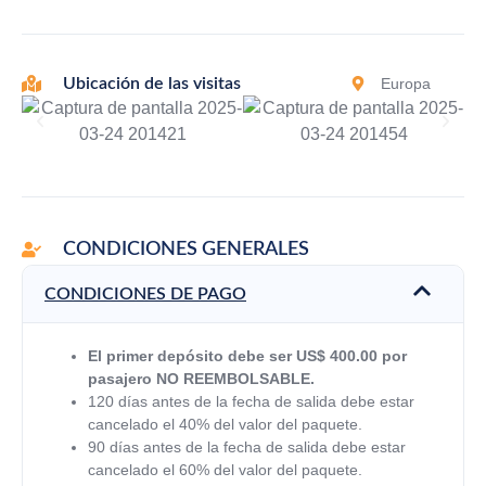
Europa
Ubicación de las visitas
CONDICIONES GENERALES
CONDICIONES DE PAGO
El primer depósito debe ser US$ 400.00 por
pasajero NO REEMBOLSABLE.
120 días antes de la fecha de salida debe estar
cancelado el 40% del valor del paquete.
90 días antes de la fecha de salida debe estar
cancelado el 60% del valor del paquete.