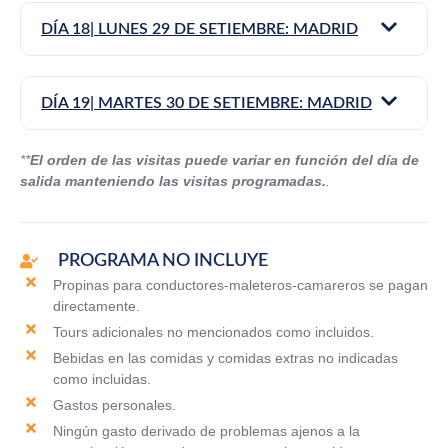
DÍA 18| LUNES 29 DE SETIEMBRE: MADRID
DÍA 19| MARTES 30 DE SETIEMBRE: MADRID
**
El orden de las visitas puede variar en función del día de
salida manteniendo las visitas programadas.
.
PROGRAMA NO INCLUYE
Propinas para conductores-maleteros-camareros se pagan
directamente.
Tours adicionales no mencionados como incluidos.
Bebidas en las comidas y comidas extras no indicadas
como incluidas.
Gastos personales.
Ningún gasto derivado de problemas ajenos a la