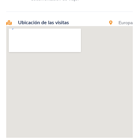
Europa
Ubicación de las visitas