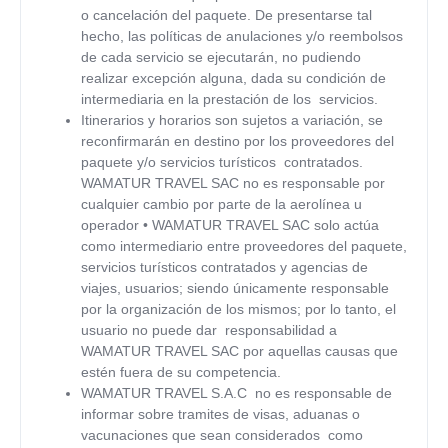
o cancelación del paquete. De presentarse tal
hecho, las políticas de anulaciones y/o reembolsos
de cada servicio se ejecutarán, no pudiendo
realizar excepción alguna, dada su condición de
intermediaria en la prestación de los servicios.
Itinerarios y horarios son sujetos a variación, se
reconfirmarán en destino por los proveedores del
paquete y/o servicios turísticos contratados.
WAMATUR TRAVEL SAC
no es responsable por
cualquier cambio por parte de la aerolínea u
operador
•
WAMATUR TRAVEL SAC
solo actúa
como intermediario entre proveedores del paquete,
servicios turísticos contratados y agencias de
viajes, usuarios; siendo únicamente responsable
por la organización de los mismos; por lo tanto, el
usuario no puede dar responsabilidad a
WAMATUR TRAVEL SAC
por aquellas causas que
estén fuera de su competencia.
WAMATUR TRAVEL S.A.C
no es responsable de
informar sobre tramites de visas, aduanas o
vacunaciones que sean considerados como