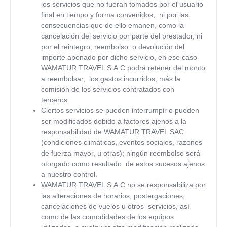
los servicios que no fueran tomados por el usuario
final en tiempo y forma convenidos, ni por las
consecuencias que de ello emanen, como la
cancelación del servicio por parte del prestador, ni
por el reintegro, reembolso o devolución del
importe abonado por dicho servicio, en ese caso
WAMATUR TRAVEL S.A.C
podrá retener del monto
a reembolsar, los gastos incurridos, más la
comisión de los servicios contratados con
terceros.
Ciertos servicios se pueden interrumpir o pueden
ser modificados debido a factores ajenos a la
responsabilidad de
WAMATUR TRAVEL SAC
(condiciones climáticas, eventos sociales, razones
de fuerza mayor, u otras); ningún reembolso será
otorgado como resultado de estos sucesos ajenos
a nuestro control.
WAMATUR TRAVEL S.A.C
no se responsabiliza por
las alteraciones de horarios, postergaciones,
cancelaciones de vuelos u otros servicios, así
como de las comodidades de los equipos