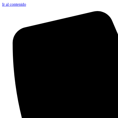
Ir al contenido