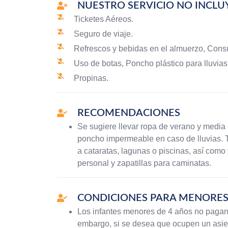
NUESTRO SERVICIO NO INCLU
Ticketes Aéreos.
Seguro de viaje.
Refrescos y bebidas en el almuerzo, Consu
Uso de botas, Poncho plástico para lluvias
Propinas.
RECOMENDACIONES
Se sugiere llevar ropa de verano y media 
poncho impermeable en caso de lluvias. T
a cataratas, lagunas o piscinas, así como 
personal y zapatillas para caminatas.
CONDICIONES PARA MENORES
Los infantes menores de 4 años no pagan 
embargo, si se desea que ocupen un asien