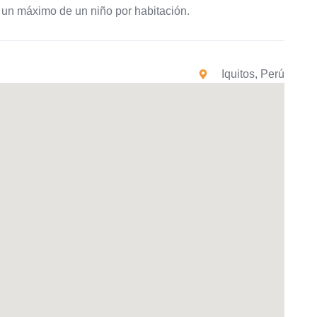
e un máximo de un niño por habitación.
Iquitos, Perú