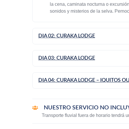
la cena, caminata nocturna o excursión
sonidos y misterios de la selva. Pernoc
DIA 02: CURAKA LODGE
DIA 03: CURAKA LODGE
DIA 04: CURAKA LODGE – IQUITOS O
NUESTRO SERVICIO NO INCLU
Transporte fluvial fuera de horario tendrá 