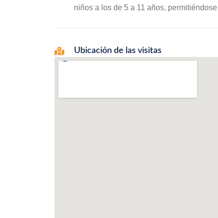
niños a los de 5 a 11 años, permitiéndos
Ubicación de las visitas