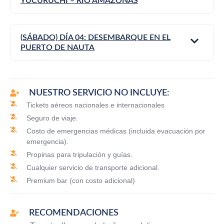
YUCURUCHI – RÍO AMAZONAS
(SÁBADO) DÍA 04: DESEMBARQUE EN EL
PUERTO DE NAUTA
NUESTRO SERVICIO NO INCLUYE:
Tickets aéreos nacionales e internacionales
Seguro de viaje.
Costo de emergencias médicas (incluida evacuación por
emergencia).
Propinas para tripulación y guías.
Cualquier servicio de transporte adicional.
Premium bar (con costo adicional)
RECOMENDACIONES