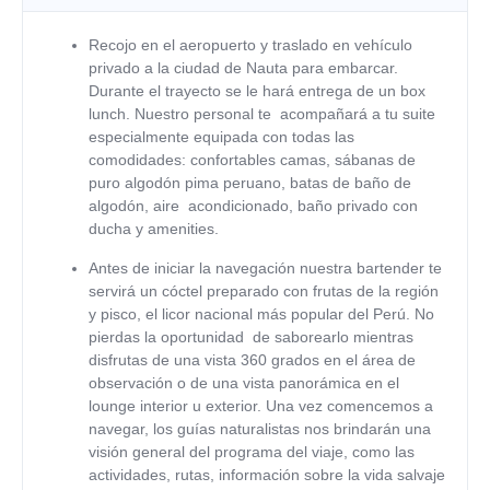
Recojo en el aeropuerto y traslado en vehículo
privado a la ciudad de Nauta para embarcar.
Durante el trayecto se le hará entrega de un box
lunch. Nuestro personal te acompañará a tu suite
especialmente equipada con todas las
comodidades: confortables camas, sábanas de
puro algodón pima peruano, batas de baño de
algodón, aire acondicionado, baño privado con
ducha y amenities.
Antes de iniciar la navegación nuestra bartender te
servirá un cóctel preparado con frutas de la región
y pisco, el licor nacional más popular del Perú. No
pierdas la oportunidad de saborearlo mientras
disfrutas de una vista 360 grados en el área de
observación o de una vista panorámica en el
lounge interior u exterior. Una vez comencemos a
navegar, los guías naturalistas nos brindarán una
visión general del programa del viaje, como las
actividades, rutas, información sobre la vida salvaje