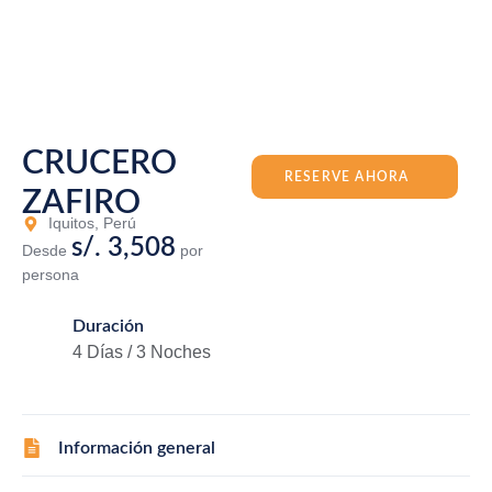
CRUCERO
RESERVE AHORA
ZAFIRO
Iquitos, Perú
s/. 3,508
Desde
por
persona
Duración
4 Días / 3 Noches
Información general