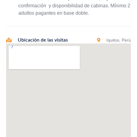
confirmación y disponibilidad de cabinas. Mínimo 2
adultos pagantes en base doble.
Iquitos, Perú
Ubicación de las visitas