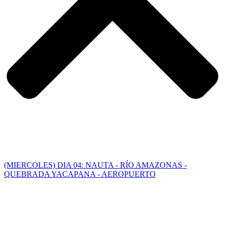
(MIERCOLES) DIA 04: NAUTA - RÍO AMAZONAS -
QUEBRADA YACAPANA - AEROPUERTO