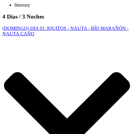
Itinerary
4 Días /
3 Noches
(DOMINGO) DIA 01: IQUITOS - NAUTA - RÍO MARAÑÓN -
NAUTA CAÑO