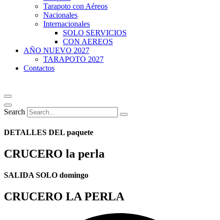
Tarapoto con Aéreos
Nacionales
Internacionales
SOLO SERVICIOS
CON AEREOS
AÑO NUEVO 2027
TARAPOTO 2027
Contactos
Search
DETALLES DEL paquete
CRUCERO la perla
SALIDA SOLO domingo
CRUCERO LA PERLA