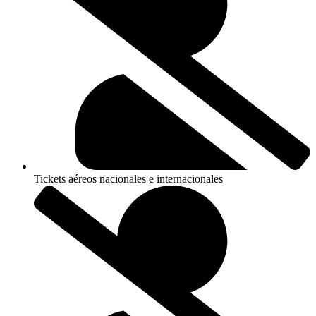
Tickets aéreos nacionales e internacionales