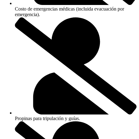
Costo de emergencias médicas (incluida evacuación por
emergencia).
Propinas para tripulación y guías.