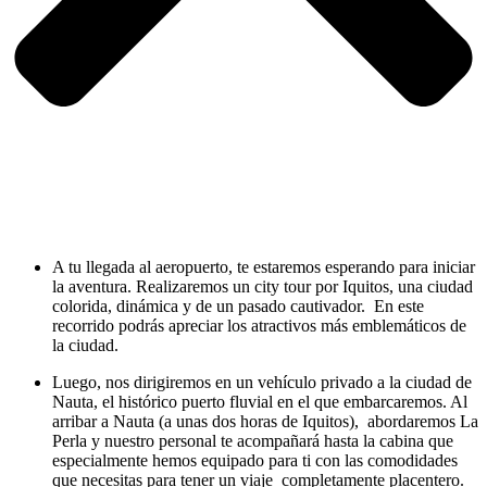
A tu llegada al aeropuerto, te estaremos esperando para iniciar
la aventura. Realizaremos un city tour por Iquitos, una ciudad
colorida, dinámica y de un pasado cautivador. En este
recorrido podrás apreciar los atractivos más emblemáticos de
la ciudad.
Luego, nos dirigiremos en un vehículo privado a la ciudad de
Nauta, el histórico puerto fluvial en el que embarcaremos. Al
arribar a Nauta (a unas dos horas de Iquitos), abordaremos La
Perla y nuestro personal te acompañará hasta la cabina que
especialmente hemos equipado para ti con las comodidades
que necesitas para tener un viaje completamente placentero.