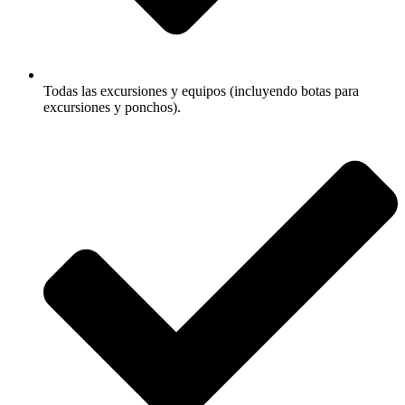
Todas las excursiones y equipos (incluyendo botas para
excursiones y ponchos).