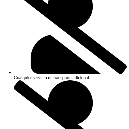
Cualquier servicio de transporte adicional.