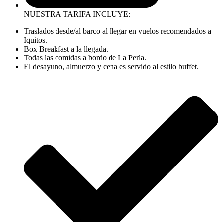
NUESTRA TARIFA INCLUYE:
Traslados desde/al barco al llegar en vuelos recomendados a
Iquitos.
Box Breakfast a la llegada.
Todas las comidas a bordo de La Perla.
El desayuno, almuerzo y cena es servido al estilo buffet.