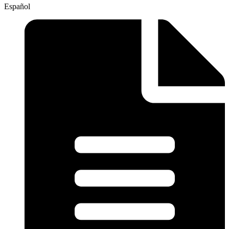
Español