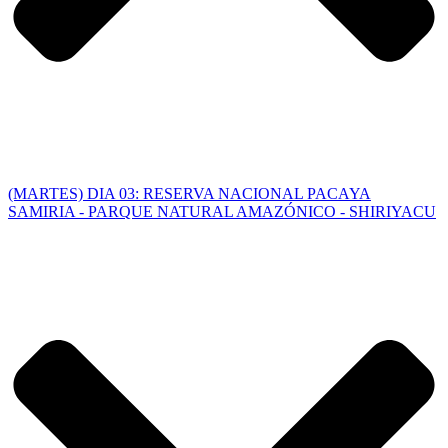
(MARTES) DIA 03: RESERVA NACIONAL PACAYA
SAMIRIA - PARQUE NATURAL AMAZÓNICO - SHIRIYACU