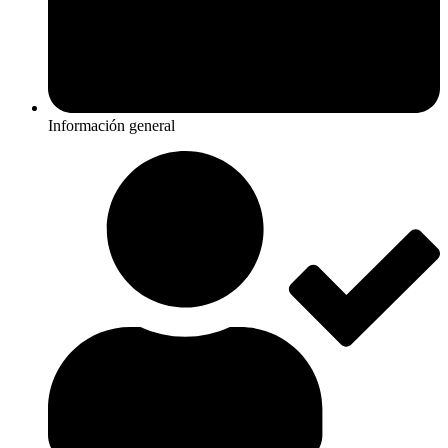
Información general