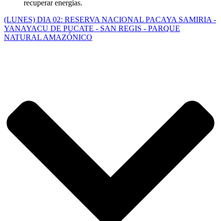
recuperar energías.
(LUNES) DIA 02: RESERVA NACIONAL PACAYA SAMIRIA -
YANAYACU DE PUCATE - SAN REGIS - PARQUE
NATURAL AMAZÓNICO