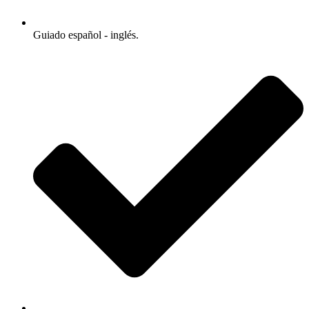
Guiado español - inglés.