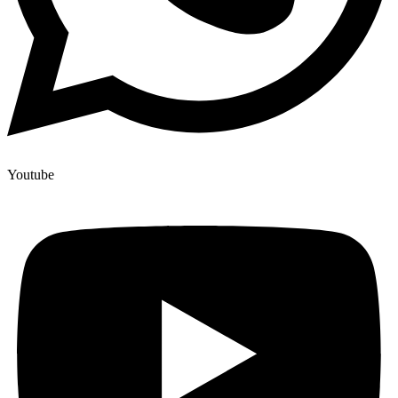
Youtube