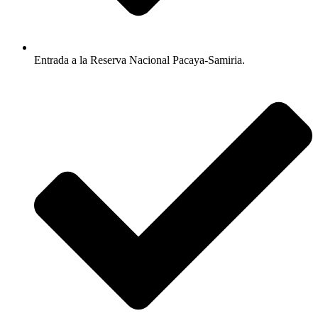
Entrada a la Reserva Nacional Pacaya-Samiria.