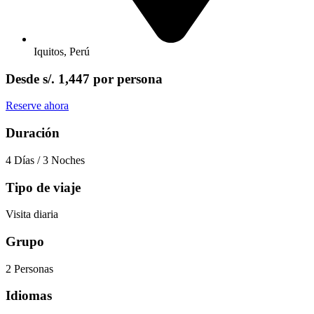
Iquitos, Perú
Desde
s/. 1,447
por persona
Reserve ahora
Duración
4 Días / 3 Noches
Tipo de viaje
Visita diaria
Grupo
2 Personas
Idiomas