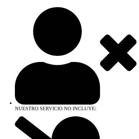
NUESTRO SERVICIO NO INCLUYE: