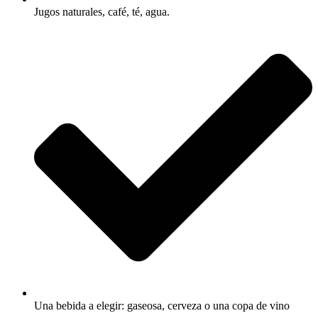
Jugos naturales, café, té, agua.
Una bebida a elegir: gaseosa, cerveza o una copa de vino