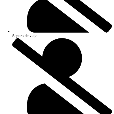
Seguro de viaje.