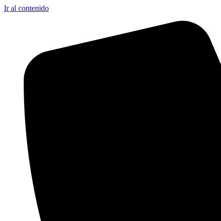
Ir al contenido